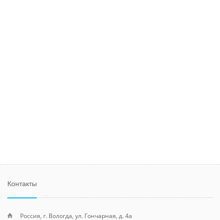
Контакты
Россия, г. Вологда, ул. Гончарная, д. 4а