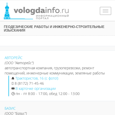
Togg
navig
ГЕОДЕЗИЧЕСКИЕ РАБОТЫ И ИНЖЕНЕРНО-СТРОИТЕЛЬНЫЕ
ИЗЫСКАНИЯ
АВТОРЕЙС
(ООО "Авторейс")
автотранспортная компания, грузоперевозки, ремонт
помещений, инженерные коммуникации, земляные работы
Трактористов, 16 (с фото!)
8 (8172) 71-45-46
В карточке организации
пн - пт 8:00 - 17:00, обед 12:00 - 13:00
БАЗИС
(ООО "Базис")