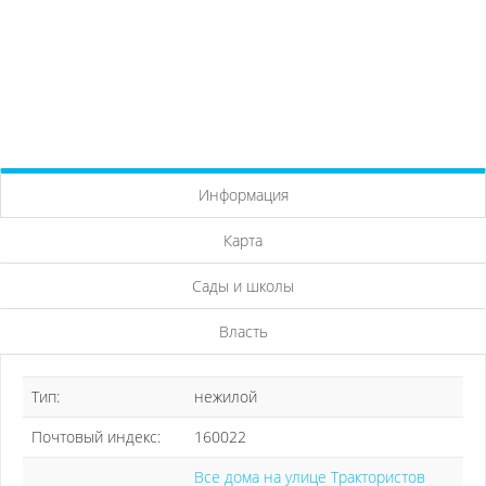
Информация
Карта
Сады и школы
Власть
Тип:
нежилой
Почтовый индекс:
160022
Все дома на улице Трактористов