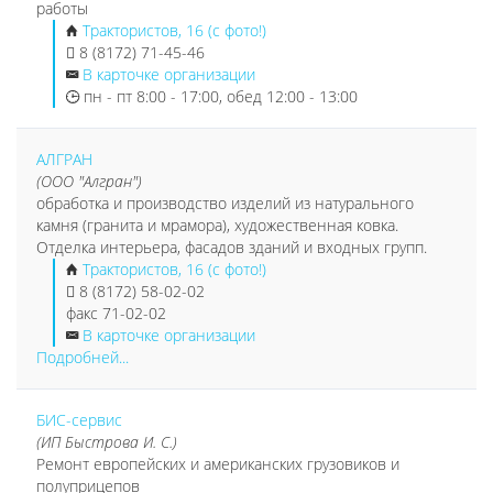
работы
Трактористов, 16 (с фото!)
8 (8172) 71-45-46
В карточке организации
пн - пт 8:00 - 17:00, обед 12:00 - 13:00
АЛГРАН
(ООО "Алгран")
обработка и производство изделий из натурального
камня (гранита и мрамора), художественная ковка.
Отделка интерьера, фасадов зданий и входных групп.
Трактористов, 16 (с фото!)
8 (8172) 58-02-02
факс 71-02-02
В карточке организации
Подробней...
БИС-сервис
(ИП Быстрова И. С.)
Ремонт европейских и американских грузовиков и
полуприцепов