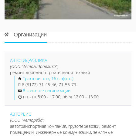
Организации
АВТОГИДРАВЛИКА
(ООО "Автогидравлика")
ремонт дорожно-строительной техники
Трактористов, 16 (с фото!)
8 (8172) 71-45-46, 71-56-79
В карточке организации
пн - пт 8:00 - 17:00, обед 12:00 - 13:00
АВТОРЕЙС
(ООО "Авторейс")
автотранспортная компания, грузоперевозки, ремонт
помещений, инженерные коммуникации, земляные