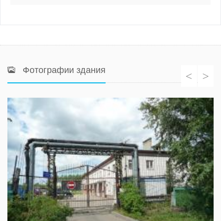
Фотографии здания
<
>