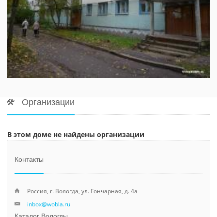
Организации
В этом доме не найдены организации
Контакты
Россия, г. Вологда, ул. Гончарная, д. 4а
inbox@wobla.ru
Каталог Вологды