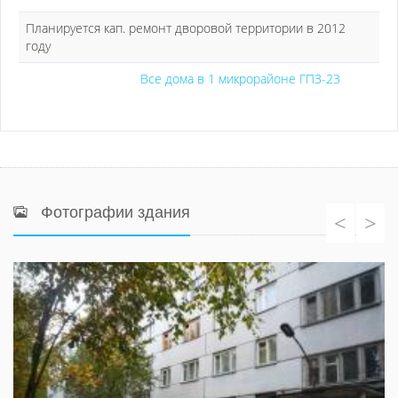
Планируется кап. ремонт дворовой территории в 2012
году
Все дома в 1 микрорайоне ГПЗ-23
Фотографии здания
<
>