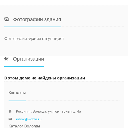
Фотографии здания
Фотографии здания отсутствуют
Организации
В этом доме не найдены организации
Контакты
Россия, г. Вологда, ул. Гончарная, д. 4а
inbox@wobla.ru
Каталог Вологды