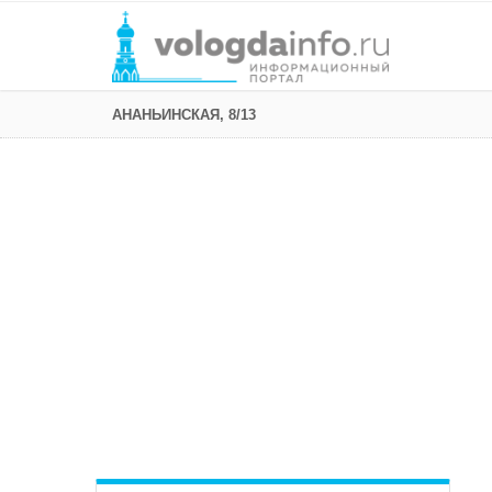
АНАНЬИНСКАЯ, 8/13