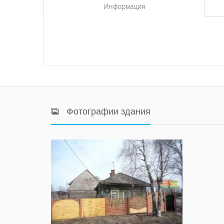
Информация
Фотографии здания