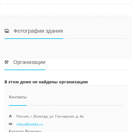
Фотографии здания
Организации
В этом доме не найдены организации
Контакты
Россия, г. Вологда, ул. Гончарная, д. 4а
inbox@wobla.ru
Каталог Вологды