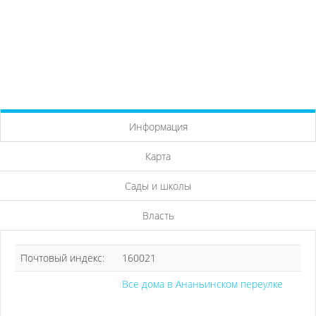
Информация
Карта
Сады и школы
Власть
Почтовый индекс:
160021
Все дома в Ананьинском переулке