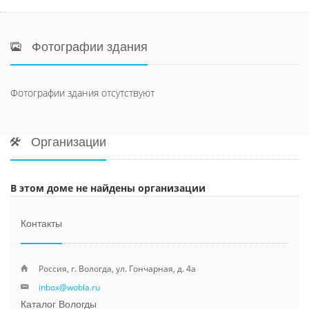
Фотографии здания
Фотографии здания отсутствуют
Организации
В этом доме не найдены организации
Контакты
Россия, г. Вологда, ул. Гончарная, д. 4а
inbox@wobla.ru
Каталог Вологды