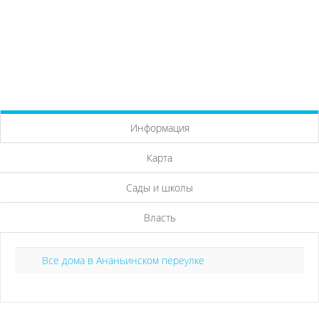
Информация
Карта
Сады и школы
Власть
Все дома в Ананьинском переулке