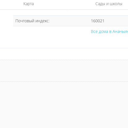
Карта
Сады и школы
Почтовый индекс:
160021
Все дома в Ананьи