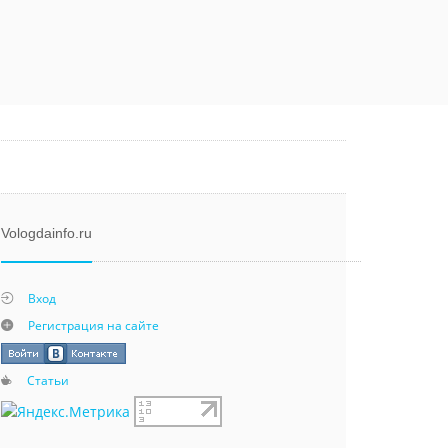
Vologdainfo.ru
Вход
Регистрация на сайте
Статьи