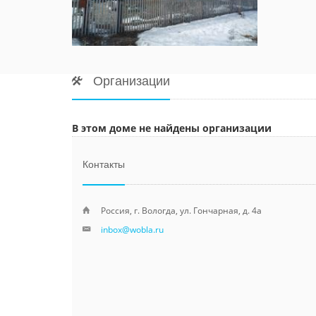
Организации
В этом доме не найдены организации
Контакты
Россия, г. Вологда, ул. Гончарная, д. 4а
inbox@wobla.ru