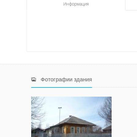
Информация
Фотографии здания