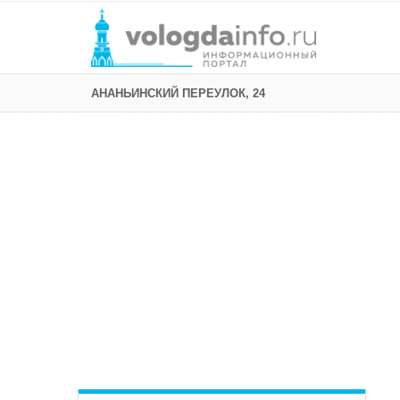
АНАНЬИНСКИЙ ПЕРЕУЛОК, 24