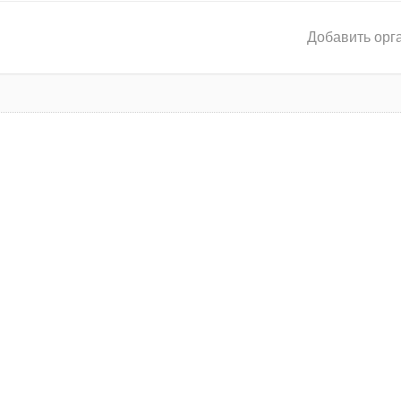
Добавить орг