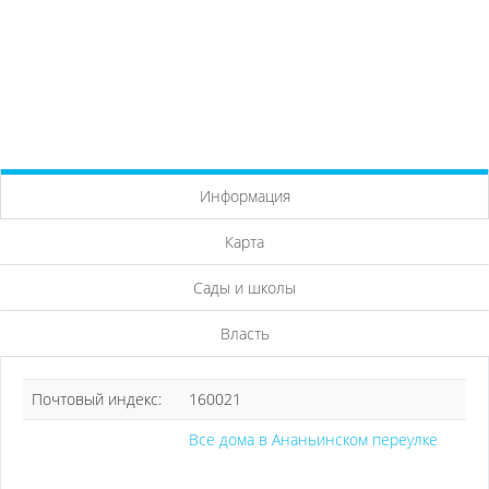
Информация
Карта
Сады и школы
Власть
Почтовый индекс:
160021
Все дома в Ананьинском переулке