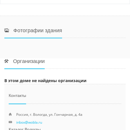
Фотографии здания
Организации
В этом доме не найдены организации
Контакты
Россия, г. Вологда, ул. Гончарная, д. 4а
inbox@wobla.ru
Каталог Вологды