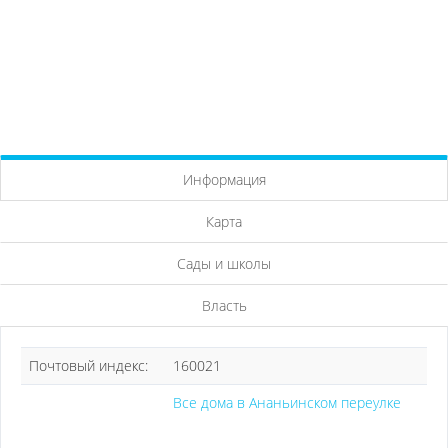
Информация
Карта
Сады и школы
Власть
Почтовый индекс:
160021
Все дома в Ананьинском переулке