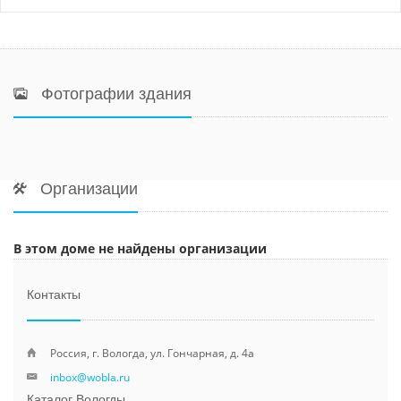
Фотографии здания
Организации
В этом доме не найдены организации
Контакты
Россия, г. Вологда, ул. Гончарная, д. 4а
inbox@wobla.ru
Каталог Вологды