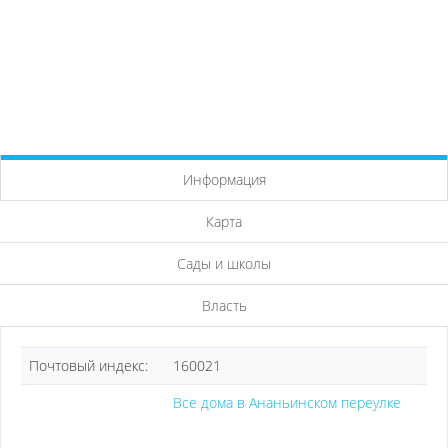
Информация
Карта
Сады и школы
Власть
Почтовый индекс:
160021
Все дома в Ананьинском переулке