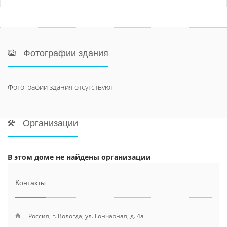
Фотографии здания
Фотографии здания отсутствуют
Организации
В этом доме не найдены организации
Контакты
Россия, г. Вологда, ул. Гончарная, д. 4а