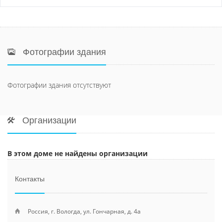
Фотографии здания
Фотографии здания отсутствуют
Организации
В этом доме не найдены организации
Контакты
Россия, г. Вологда, ул. Гончарная, д. 4а