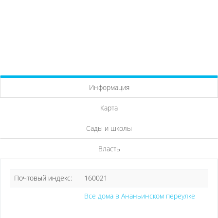
Информация
Карта
Сады и школы
Власть
Почтовый индекс:
160021
Все дома в Ананьинском переулке