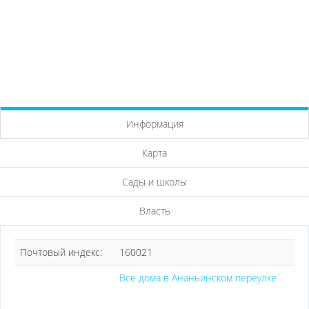
Информация
Карта
Сады и школы
Власть
Почтовый индекс:
160021
Все дома в Ананьинском переулке