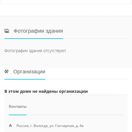
Фотографии здания
Фотографии здания отсутствуют
Организации
В этом доме не найдены организации
Контакты
Россия, г. Вологда, ул. Гончарная, д. 4а