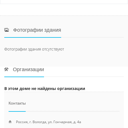
Фотографии здания
Фотографии здания отсутствуют
Организации
В этом доме не найдены организации
Контакты
Россия, г. Вологда, ул. Гончарная, д. 4а