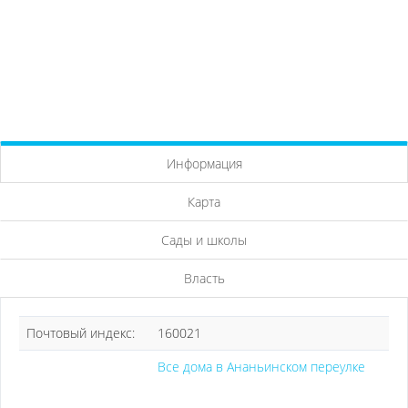
Информация
Карта
Сады и школы
Власть
Почтовый индекс:
160021
Все дома в Ананьинском переулке