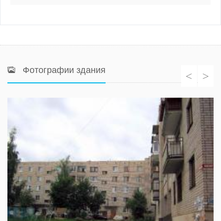
Фотографии здания
<
>