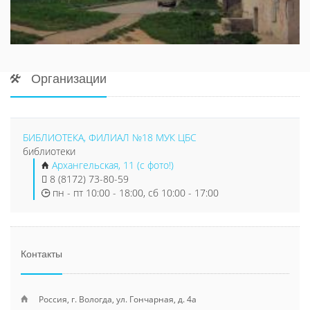
Организации
БИБЛИОТЕКА, ФИЛИАЛ №18 МУК ЦБС
библиотеки
Архангельская, 11 (с фото!)
8 (8172) 73-80-59
пн - пт 10:00 - 18:00, сб 10:00 - 17:00
Контакты
Россия, г. Вологда, ул. Гончарная, д. 4а