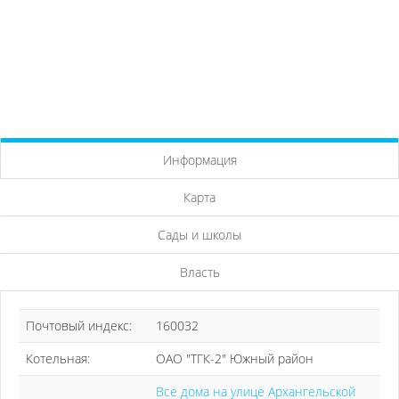
Информация
Карта
Сады и школы
Власть
Почтовый индекс:
160032
Котельная:
ОАО "ТГК-2" Южный район
Все дома на улице Архангельской