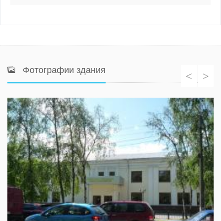
Фотографии здания
<
>