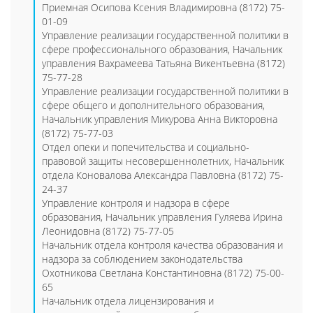
Приемная Осипова Ксения Владимировна (8172) 75-
01-09
Управление реализации государственной политики в
сфере профессионального образования, Начальник
управления Вахрамеева Татьяна Викентьевна (8172)
75-77-28
Управление реализации государственной политики в
сфере общего и дополнительного образования,
Начальник управления Микурова Анна Викторовна
(8172) 75-77-03
Отдел опеки и попечительства и социально-
правовой защиты несовершеннолетних, Начальник
отдела Коновалова Александра Павловна (8172) 75-
24-37
Управление контроля и надзора в сфере
образования, Начальник управления Гуляева Ирина
Леонидовна (8172) 75-77-05
Начальник отдела контроля качества образования и
надзора за соблюдением законодательства
Охотникова Светлана Константиновна (8172) 75-00-
65
Начальник отдела лицензирования и