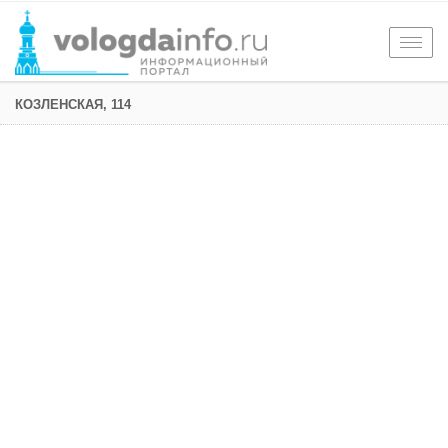
Togg
navig
КОЗЛЕНСКАЯ, 114