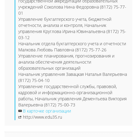
государственной аккредитации образовательных
учреждений Соколова Нина Федоровна (8172) 75-77-
01
Управление бухгалтерского учета, бюджетной
отчетности, анализа и контроля, Начальник
управления Круглова Ирина Ювинальевна (8172) 75-
03-12
Начальник отдела бухгалтерского учета и отчетности
Малкова Любовь Павловна (8172) 75-77-26
Управление планирования, прогнозирования и
анализа обеспечения деятельности
образовательных организаций
Начальник управления Завацкая Наталья Валерьевна
(8172) 75-04-10
Управление государственной службы, правовой,
кадровой и информационно-организационной
работы, Начальник управления Дементьева Виктория
Валерьевна (8172) 75-00-73
В карточке организации
http://www.edu35.ru