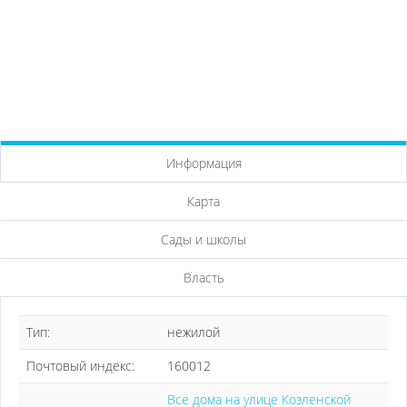
Информация
Карта
Сады и школы
Власть
Тип:
нежилой
Почтовый индекс:
160012
Все дома на улице Козленской