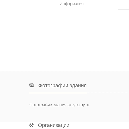
Информация
Фотографии здания
Фотографии здания отсутствуют
Организации