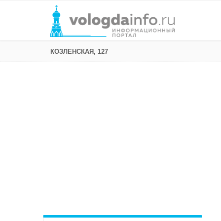
КОЗЛЕНСКАЯ, 127