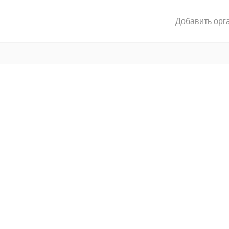
Добавить орг