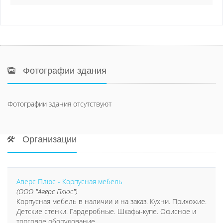
Фотографии здания
Фотографии здания отсутствуют
Организации
Аверс Плюс - Корпусная мебель
(ООО "Аверс Плюс")
Корпусная мебель в наличии и на заказ. Кухни. Прихожие.
Детские стенки. Гардеробные. Шкафы-купе. Офисное и
торговое оборудование