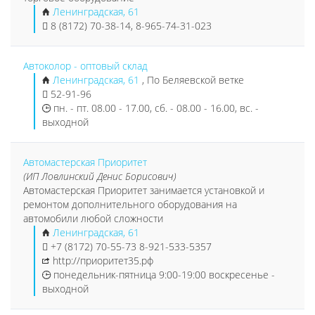
Ленинградская, 61
8 (8172) 70-38-14, 8-965-74-31-023
Автоколор - оптовый склад
Ленинградская, 61
, По Беляевской ветке
52-91-96
пн. - пт. 08.00 - 17.00, сб. - 08.00 - 16.00, вс. -
выходной
Автомастерская Приоритет
(ИП Ловлинский Денис Борисович)
Автомастерская Приоритет занимается установкой и
ремонтом дополнительного оборудования на
автомобили любой сложности
Ленинградская, 61
+7 (8172) 70-55-73 8-921-533-5357
http://приоритет35.рф
понедельник-пятница 9:00-19:00 воскресенье -
выходной