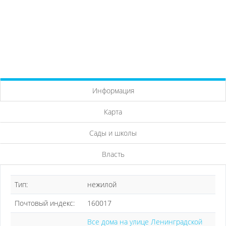
Информация
Карта
Сады и школы
Власть
Тип:
нежилой
Почтовый индекс:
160017
Все дома на улице Ленинградской