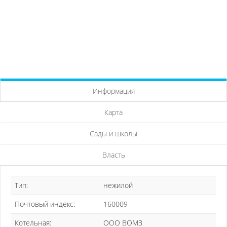
Информация
Карта
Сады и школы
Власть
Тип:
нежилой
Почтовый индекс:
160009
Котельная:
ООО ВОМЗ