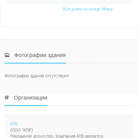
Все дома на улице Мира
Фотографии здания
Фотографии здания отсутствуют
Организации
АТВ
(ООО "АТВ")
Рекламное агентство. Компания АТВ является