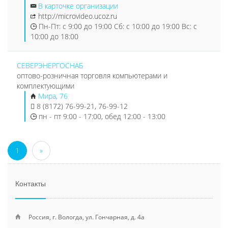
В карточке организации
http://microvideo.ucoz.ru
Пн-Пт: с 9:00 до 19:00 Сб: с 10:00 до 19:00 Вс: с
10:00 до 18:00
СЕВЕРЭНЕРГОСНАБ
оптово-розничная торговля компьютерами и
комплектующими
Мира, 76
8 (8172) 76-99-21, 76-99-12
пн - пт 9:00 - 17:00, обед 12:00 - 13:00
1
»
Контакты
Россия, г. Вологда, ул. Гончарная, д. 4а