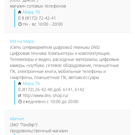
магазин сотовых телефонов
Мира, 76
8 (8172) 72-42-41
пн - вс 10:00 - 20:00
КМ на Мира
(Сеть супермаркетов цифровой техники DNS)
Цифровая техника: Компьютеры и комплектующие,
Телевизоры и видео, расходные материалы, цифровые
камеры, ноутбуки, сетевое оборудование, планшетные
ПК, электронные книги, мобильные телефоны и
смартфоны, планшетные ПК, автоаксессуары
Мира, 76
(8172) 26-42-40 доб. 6141, 6142
http://www.dns-shop.ru/
ежедневно с 10:00 до 20:00
Магнит
(ЗАО "Тандер")
продовольственный магазин