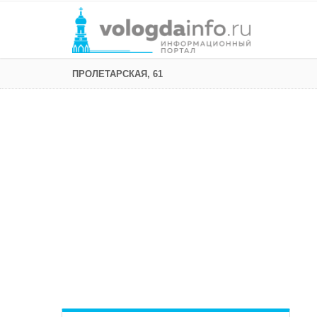
ПРОЛЕТАРСКАЯ, 61