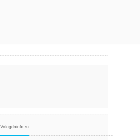
Vologdainfo.ru