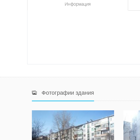
Информация
Фотографии здания