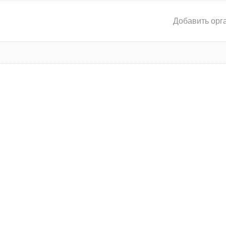
Добавить орг