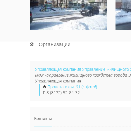
Организации
Управляющая компания Управление жилищного х
(МАУ «Управление жилищного хозяйства города В
Управляющая компания
Пролетарская, 61 (с фото!)
8 (8172) 52-84-32
Контакты