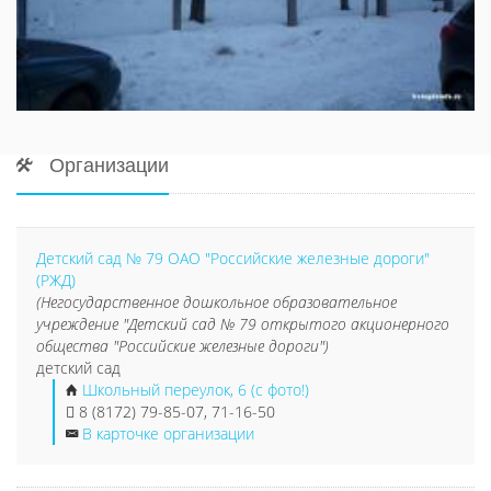
Организации
Детский сад № 79 ОАО "Российские железные дороги"
(РЖД)
(Негосударственное дошкольное образовательное
учреждение "Детский сад № 79 открытого акционерного
общества "Российские железные дороги")
детский сад
Школьный переулок, 6 (с фото!)
8 (8172) 79-85-07, 71-16-50
В карточке организации