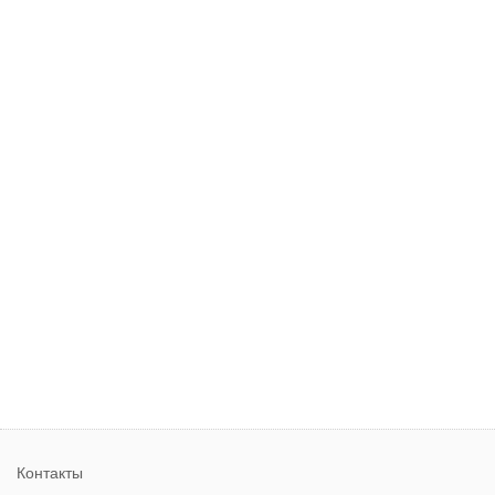
Контакты