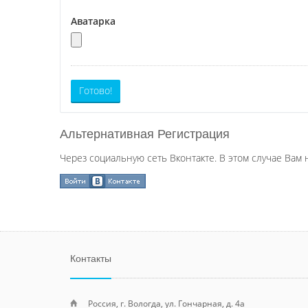
Аватарка
Готово!
Альтернативная Регистрация
Через социальную сеть Вконтакте. В этом случае Вам 
Контакты
Россия, г. Вологда, ул. Гончарная, д. 4а