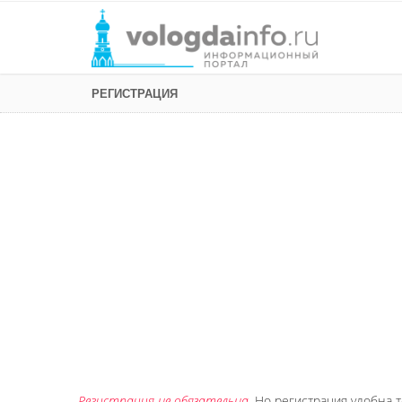
РЕГИСТРАЦИЯ
Регистрация не обязательна
. Но регистрация удобна т