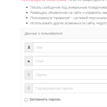
Писать сообщения под уникальным псевдоним
Размещать объявления на сайте и управлять им
Пользоваться "приватом" - системой персонал
Использовать другие возможности сайта, недос
Данные о пользователе
Запомнить пароль