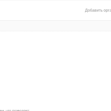
Добавить орг
ем, что позволяет: