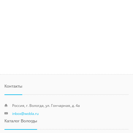
Контакты
Россия, г. Вологда, ул. Гончарная, д. 4а
inbox@wobla.ru
Каталог Вологды