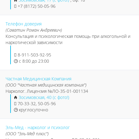
+7 (8172) 50-05-96
Телефон доверия
(Саватин Роман Андреевич)
Консультация и психологическая помощь при алкогольной и
наркотической зависимости
8-911-503-92-95
с 8:00 до 23:00
Частная Медицинская Компания
(ООО "Частная медицинская компания")
Нарколог. Лицензия №ЛО-35-01-001134
Зосимовская, 40 (с фото!)
70-33-32, 50-05-96
круглосуточно
Эль-Мед - нарколог и психолог
(ООО "Эль-Мед плюс")