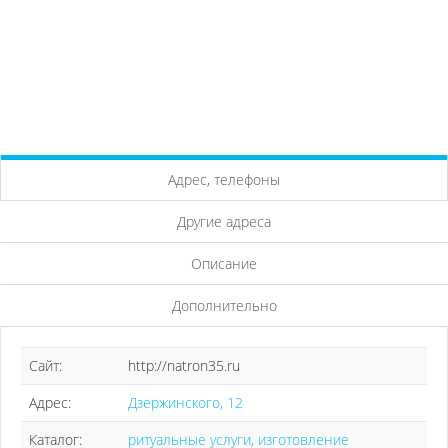
Адрес, телефоны
Другие адреса
Описание
Дополнительно
Сайт:
http://natron35.ru
Адрес:
Дзержинского, 12
Каталог:
ритуальные услуги, изготовление