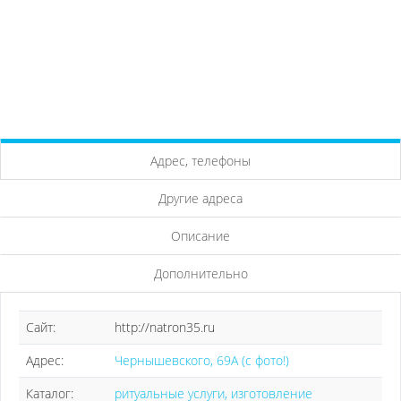
Адрес, телефоны
Другие адреса
Описание
Дополнительно
Сайт:
http://natron35.ru
Адрес:
Чернышевского, 69А (с фото!)
Каталог:
ритуальные услуги, изготовление