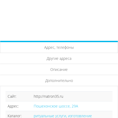
Адрес, телефоны
Другие адреса
Описание
Дополнительно
Сайт:
http://natron35.ru
Адрес:
Пошехонское шоссе, 29А
Каталог:
ритуальные услуги, изготовление