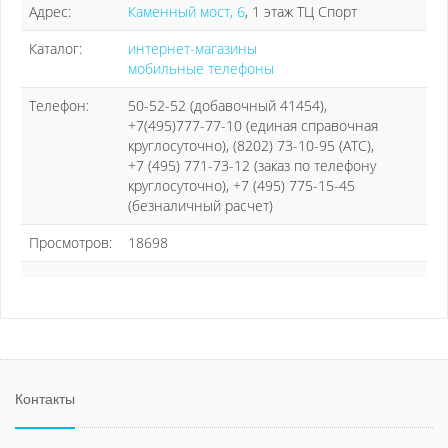
Адрес:
Каменный мост, 6
, 1 этаж ТЦ Спорт
Каталог:
интернет-магазины
мобильные телефоны
Телефон:
50-52-52 (добавочный 41454),
+7(495)777-77-10 (единая справочная
круглосуточно), (8202) 73-10-95 (АТС),
+7 (495) 771-73-12 (заказ по телефону
круглосуточно), +7 (495) 775-15-45
(безналичный расчет)
Просмотров:
18698
Контакты