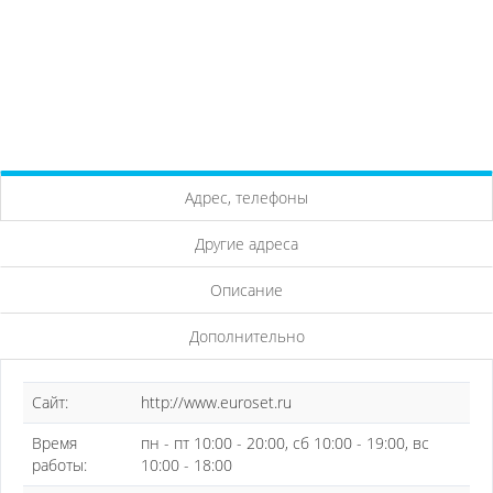
Адрес, телефоны
Другие адреса
Описание
Дополнительно
Сайт:
http://www.euroset.ru
Время
пн - пт 10:00 - 20:00, сб 10:00 - 19:00, вс
работы:
10:00 - 18:00