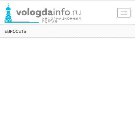
Togg
navig
ЕВРОСЕТЬ