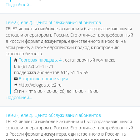
Подробней...
Tele2 (Теле2). Центр обслуживания абонентов
TELE2 является наиболее активным и быстроразвивающимся
сотовым оператором в России. Его отличает востребованный
в России формат дискаунтера, единственного в России на
этом рынке, а также европейский подход к построению
сотового бизнеса.
Торговая площадь, 4
, остановочный комплекс
8 (8172) 51-11-71
поддержка абонентов 611, 51-15-55
В карточке организации
http://vologda.tele2.ru
пн - пт 9:00 - 20:00, сб, вс 10:00 - 19:00
Подробней...
Tele2 (Теле2). Центр обслуживания абонентов
TELE2 является наиболее активным и быстроразвивающимся
сотовым оператором в России. Его отличает востребованный
в России формат дискаунтера, единственного в России на