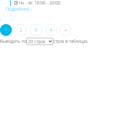
пн - вс 10:00 - 20:00
Подробней...
1
2
3
4
»
Выводить по
строк в таблицах