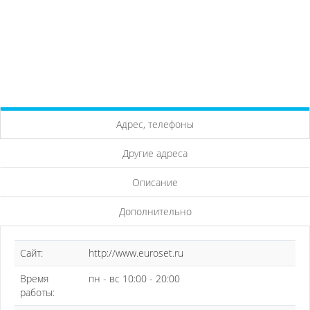
Адрес, телефоны
Другие адреса
Описание
Дополнительно
Сайт:
http://www.euroset.ru
Время
пн - вс 10:00 - 20:00
работы: