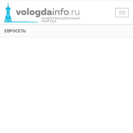
Togg
navig
ЕВРОСЕТЬ