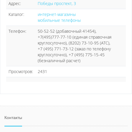
Адрес:
Победы проспект, 3
Каталог:
интернет-магазины
мобильные телефоны
Телефон:
50-52-52 (добавочный 41454),
+7(495)777-77-10 (единая справочная
круглосуточно), (8202) 73-10-95 (АТС),
+7 (495) 771-73-12 (заказ по телефону
круглосуточно), +7 (495) 775-15-45
(безналичный расчет)
Просмотров:
2431
Контакты