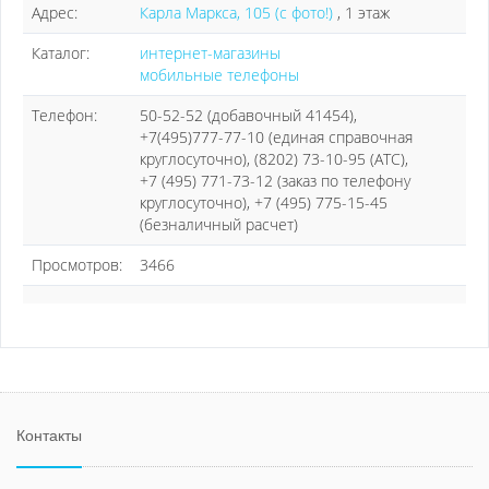
Адрес:
Карла Маркса, 105 (с фото!)
, 1 этаж
Каталог:
интернет-магазины
мобильные телефоны
Телефон:
50-52-52 (добавочный 41454),
+7(495)777-77-10 (единая справочная
круглосуточно), (8202) 73-10-95 (АТС),
+7 (495) 771-73-12 (заказ по телефону
круглосуточно), +7 (495) 775-15-45
(безналичный расчет)
Просмотров:
3466
Контакты