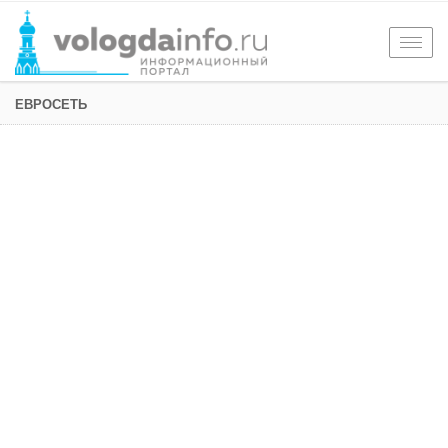
Togg
navig
ЕВРОСЕТЬ