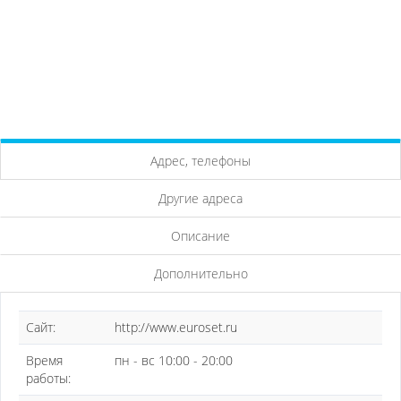
Адрес, телефоны
Другие адреса
Описание
Дополнительно
Сайт:
http://www.euroset.ru
Время
пн - вс 10:00 - 20:00
работы: