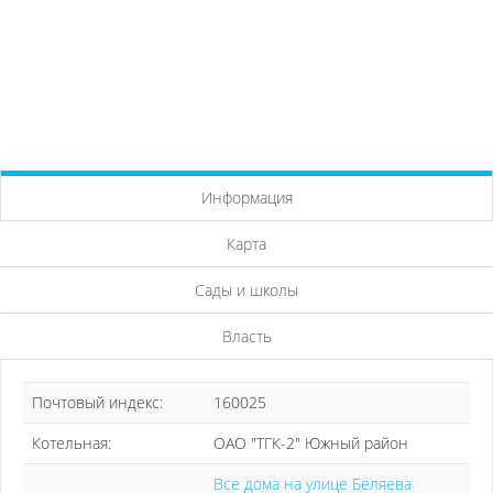
Информация
Карта
Сады и школы
Власть
Почтовый индекс:
160025
Котельная:
ОАО "ТГК-2" Южный район
Все дома на улице Беляева