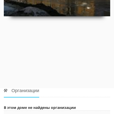
Организации
В этом доме не найдены организации