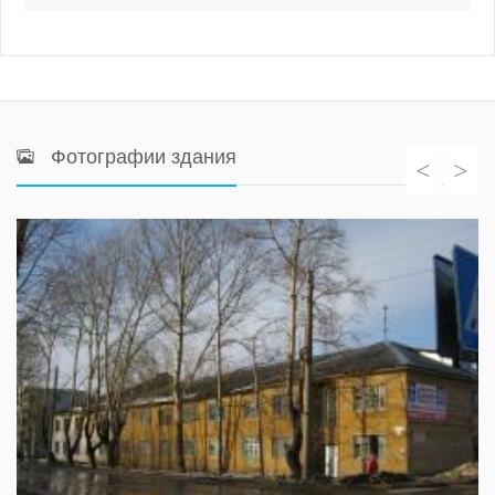
Фотографии здания
<
>