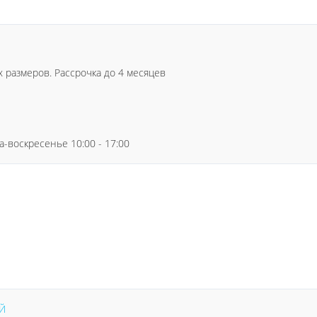
 размеров. Рассрочка до 4 месяцев
-воскресенье 10:00 - 17:00
Й