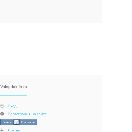
Vologdainfo.ru
Вход
Регистрация на сайте
Статьи