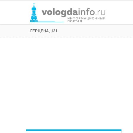
ГЕРЦЕНА, 121