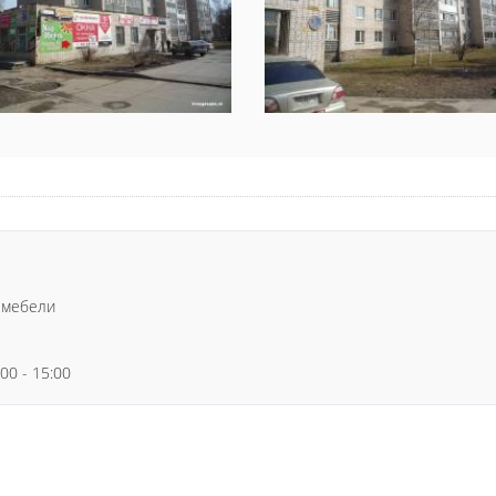
 мебели
:00 - 15:00