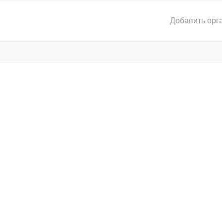
Добавить орг