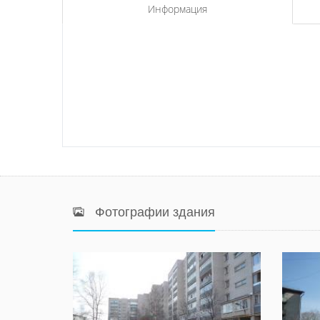
Информация
Фотографии здания