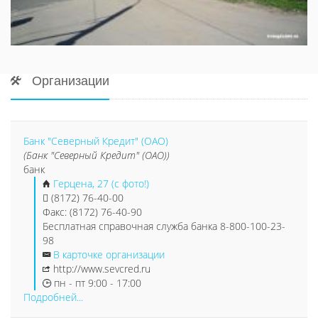
Организации
Банк "Северный Кредит" (ОАО)
(Банк "Северный Кредит" (ОАО))
банк
Герцена, 27 (с фото!)
(8172) 76-40-00
Факс: (8172) 76-40-90
Бесплатная справочная служба банка 8-800-100-23-
98
В карточке организации
http://www.sevcred.ru
пн - пт 9:00 - 17:00
Подробней...