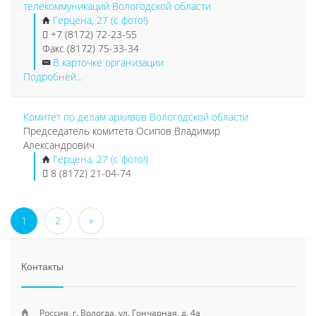
телекоммуникаций Вологодской области
Герцена, 27 (с фото!)
+7 (8172) 72-23-55
Факс (8172) 75-33-34
В карточке организации
Подробней...
Комитет по делам архивов Вологодской области
Председатель комитета Осипов Владимир
Александрович
Герцена, 27 (с фото!)
8 (8172) 21-04-74
1
2
»
Контакты
Россия, г. Вологда, ул. Гончарная, д. 4а