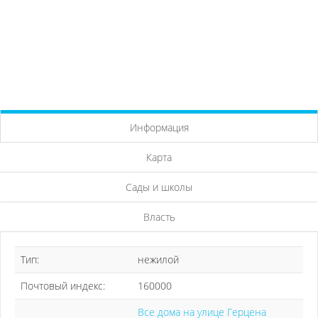
Информация
Карта
Сады и школы
Власть
Тип:
нежилой
Почтовый индекс:
160000
Все дома на улице Герцена