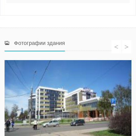
Фотографии здания
<
>