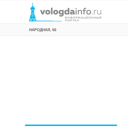
НАРОДНАЯ, 66