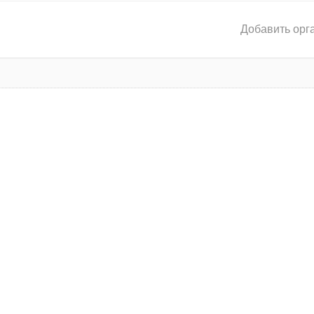
Добавить орг