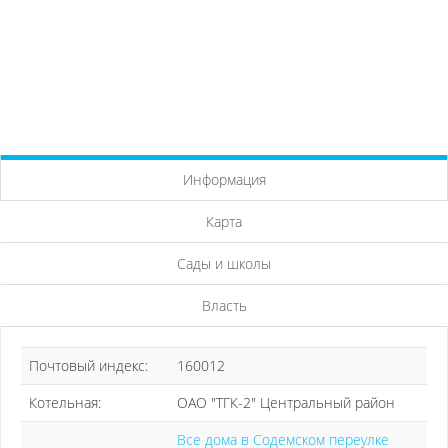
Информация
Карта
Сады и школы
Власть
Почтовый индекс:
160012
Котельная:
ОАО "ТГК-2" Центральный район
Все дома в Содемском переулке