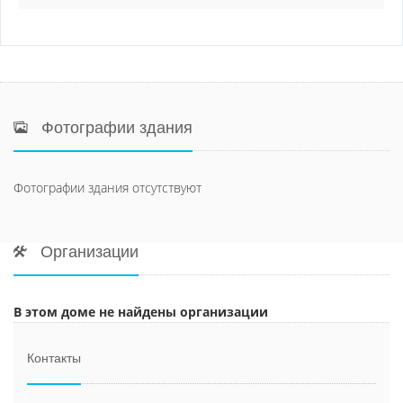
Фотографии здания
Фотографии здания отсутствуют
Организации
В этом доме не найдены организации
Контакты