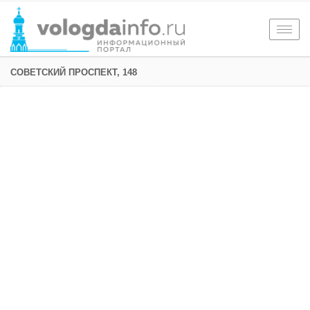
Togg
navig
СОВЕТСКИЙ ПРОСПЕКТ, 148