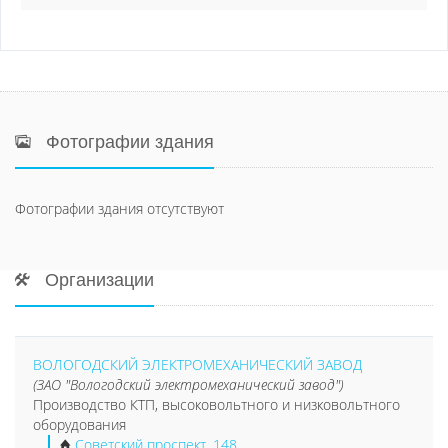
Фотографии здания
Фотографии здания отсутствуют
Организации
ВОЛОГОДСКИЙ ЭЛЕКТРОМЕХАНИЧЕСКИЙ ЗАВОД
(ЗАО "Вологодский электромеханический завод")
Производство КТП, высоковольтного и низковольтного
оборудования
Советский проспект, 148