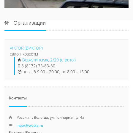
Организации
VIKTOR (ВИКТОР)
салон красоты
Воркутинская, 2/29 (с фото!)
8 (8172) 73-83-80
пн - сб 9:00 - 20:00, вс 8:00 - 15:00
Контакты
Россия, г. Вологда, ул. Гончарная, д. 4а
inbox@wobla.ru
Каталог Вологды