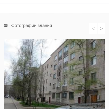
Фотографии здания
<
>