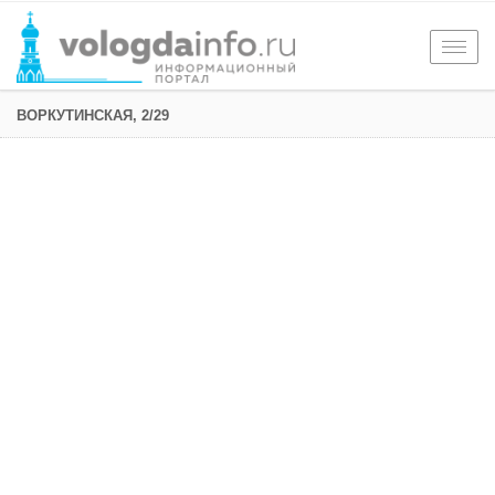
Togg
navig
ВОРКУТИНСКАЯ, 2/29