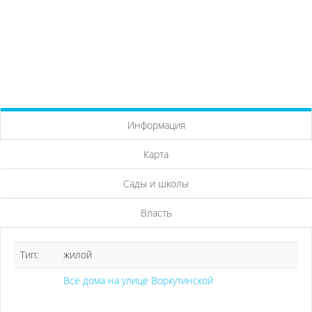
Информация
Карта
Сады и школы
Власть
Тип:
жилой
Все дома на улице Воркутинской