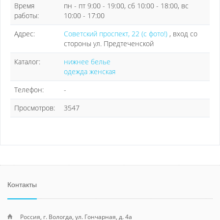
Время
пн - пт 9:00 - 19:00, сб 10:00 - 18:00, вс
работы:
10:00 - 17:00
Адрес:
Советский проспект, 22 (с фото!)
, вход со
стороны ул. Предтеченской
Каталог:
нижнее белье
одежда женская
Телефон:
-
Просмотров:
3547
Контакты
Россия, г. Вологда, ул. Гончарная, д. 4а