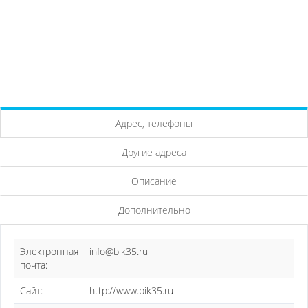
Адрес, телефоны
Другие адреса
Описание
Дополнительно
Электронная
info@bik35.ru
почта:
Сайт:
http://www.bik35.ru