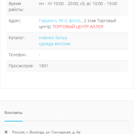
Время
пн - пт 10:00 - 20:00, сб, вс 10:00 - 19:00
работы:
Адрес:
Горького, 90 (с фото!)
, 2 этаж Торговый
центр:
ТОРГОВЫЙ ЦЕНТР АЛЛЕЯ
Каталог:
нижнее белье
одежда женская
Телефон:
-
Просмотров:
1801
Контакты
Россия, г. Вологда, ул. Гончарная, д. 4а