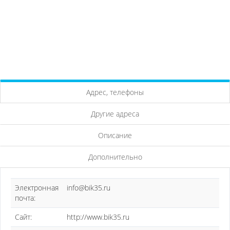
Адрес, телефоны
Другие адреса
Описание
Дополнительно
Электронная
info@bik35.ru
почта:
Сайт:
http://www.bik35.ru