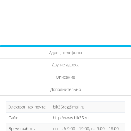
Адрес, телефоны
Другие адреса
Описание
Дополнительно
Электронная почта:
bik35reg@mail.ru
Сайт:
http://www.bik35.ru
Время работы:
пн - сб 9:00 - 19:00, вс 9:00 - 18:00