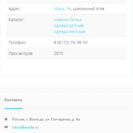
Адрес:
Мира, 36
, цокольный этаж
Каталог:
нижнее белье
одежда детская
одежда женская
Телефон:
8 (8172) 76-98-59
Просмотров:
2875
Контакты
Россия, г. Вологда, ул. Гончарная, д. 4а
inbox@wobla.ru