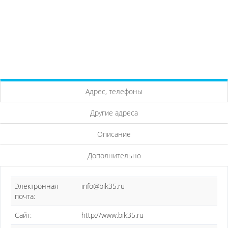
Адрес, телефоны
Другие адреса
Описание
Дополнительно
Электронная
info@bik35.ru
почта:
Сайт:
http://www.bik35.ru