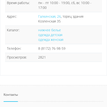
Время работы:
пн - пт 10:00 - 19:00, сб, вс 10:00 -
17:00
Адрес:
Галкинская, 26
, торец здания
Козленская 35
Каталог:
нижнее белье
одежда детская
одежда женская
Телефон:
8 (8172) 76-98-59
Просмотров:
2821
Контакты