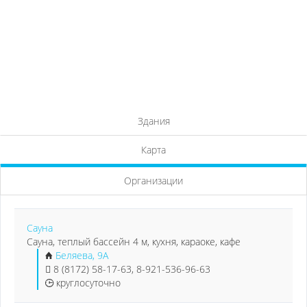
Здания
Карта
Организации
Сауна
Сауна, теплый бассейн 4 м, кухня, караоке, кафе
Беляева, 9А
8 (8172) 58-17-63, 8-921-536-96-63
круглосуточно