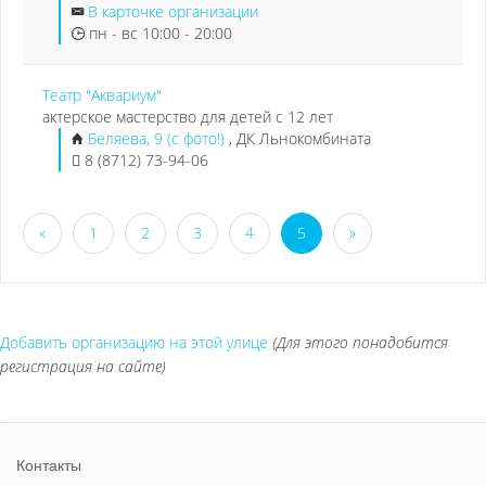
В карточке организации
пн - вс 10:00 - 20:00
Театр "Аквариум"
актерское мастерство для детей с 12 лет
Беляева, 9 (с фото!)
, ДК Льнокомбината
8 (8712) 73-94-06
«
1
2
3
4
5
»
Добавить организацию на этой улице
(Для этого понадобится
регистрация на сайте)
Контакты