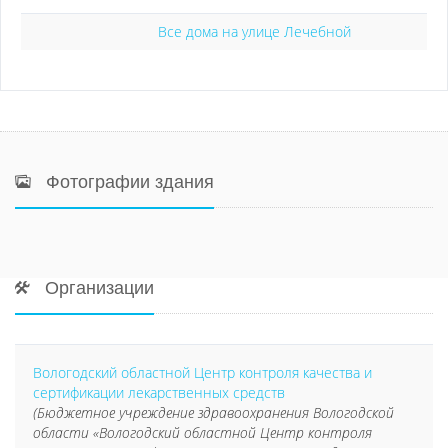
Все дома на улице Лечебной
Фотографии здания
Организации
Вологодский областной Центр контроля качества и
сертификации лекарственных средств
(Бюджетное учреждение здравоохранения Вологодской
области «Вологодский областной Центр контроля