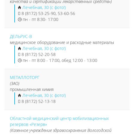
качества и сертификации лекарственных средств»)
Лечебная, 30 (с фото!)
8 (8172) 53-25-90, 53-60-56
пн - пт 8:30- 17:00
ДЕЛЬРУС-В
медицинское оборудование и расходные материалы
Лечебная, 30 (с фото!)
8 (8172) 52-20-58
пн - пт 8:00 - 17:00, обед 12:00 - 13:00
МЕТАЛЛОТОРГ
(ЗАО)
промышленная химия
Лечебная, 30 (с фото!)
8 (8172) 52-13-18
Областной медицинский центр мобилизационных
резервов «Резерв»
(Казенное учреждение здравоохранения Вологодской