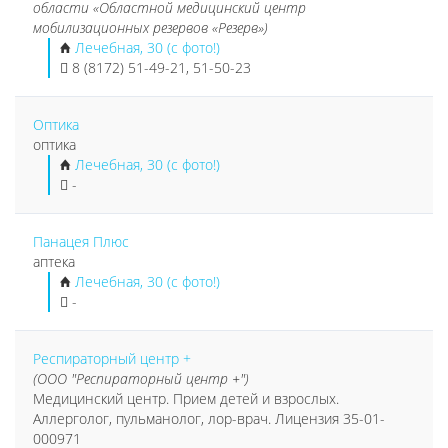
области «Областной медицинский центр
мобилизационных резервов «Резерв»)
Лечебная, 30 (с фото!)
8 (8172) 51-49-21, 51-50-23
Оптика
оптика
Лечебная, 30 (с фото!)
-
Панацея Плюс
аптека
Лечебная, 30 (с фото!)
-
Респираторный центр +
(ООО "Респираторный центр +")
Медицинский центр. Прием детей и взрослых.
Аллерголог, пульманолог, лор-врач. Лицензия 35-01-
000971