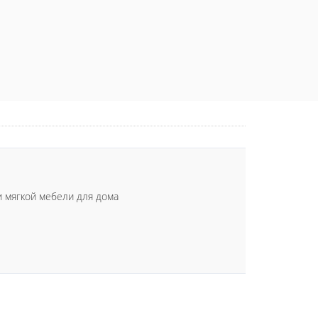
и мягкой мебели для дома