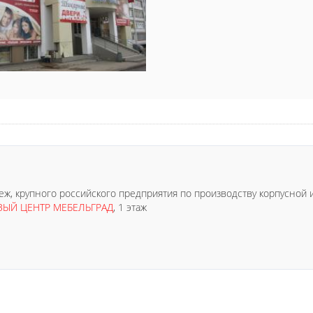
, крупного российского предприятия по производству корпусной 
ВЫЙ ЦЕНТР МЕБЕЛЬГРАД
, 1 этаж