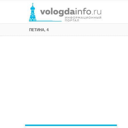
ПЕТИНА, 4