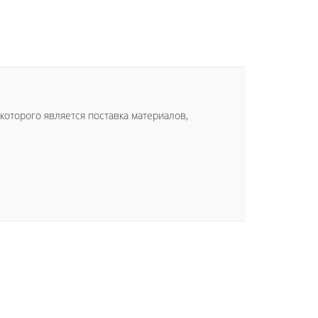
оторого является поставка материалов,