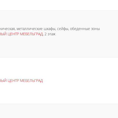
еническая, металлические шкафы, сейфы, обеденные зоны
ВЫЙ ЦЕНТР МЕБЕЛЬГРАД
, 2 этаж
ВЫЙ ЦЕНТР МЕБЕЛЬГРАД