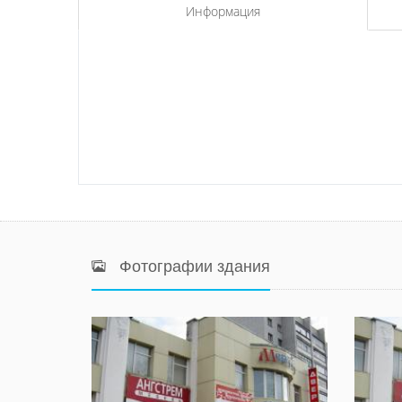
Информация
Фотографии здания