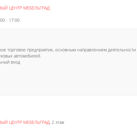
ВЫЙ ЦЕНТР МЕБЕЛЬГРАД
:00 - 17:00
ое торговое предприятие, основным направлением деятельности к
гковых автомобилей.
льный вход
ВЫЙ ЦЕНТР МЕБЕЛЬГРАД
, 2 этаж