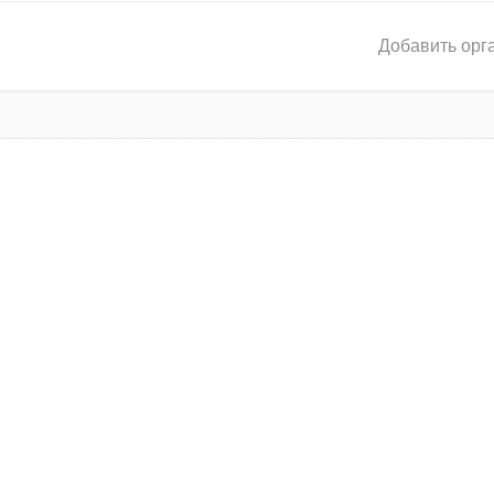
Добавить орг