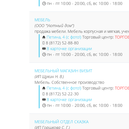
пн - пт 10:00 - 20:00, сб, вс 10:00 - 18:00
МЕБЕЛЬ
(ООО "Уютный дом")
продажа мебели. Мебель корпусная и мягкая, уч
Петина, 4 (с фото!)
Торговый центр:
ТОРГО
8 (8172) 52-88-80
В карточке организации
пн - пт 10:00 - 20:00, сб, вс 10:00 - 18:00
МЕБЕЛЬНЫЙ МАГАЗИН ВИЗИТ
(ИП Щукин Н. В.)
Мебель. Собственное производство
Петина, 4 (с фото!)
Торговый центр:
ТОРГО
8 (8172) 52-22-30
В карточке организации
пн - пт 10:00 - 20:00, сб, вс 10:00 - 18:00
МЕБЕЛЬНЫЙ ОТДЕЛ СКАЗКА
(ИП Горшкова С. Г.)