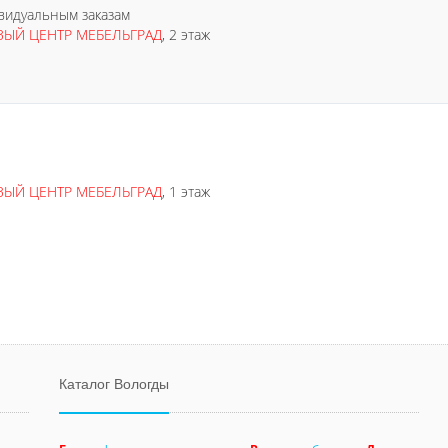
видуальным заказам
ВЫЙ ЦЕНТР МЕБЕЛЬГРАД
, 2 этаж
ВЫЙ ЦЕНТР МЕБЕЛЬГРАД
, 1 этаж
Каталог Вологды