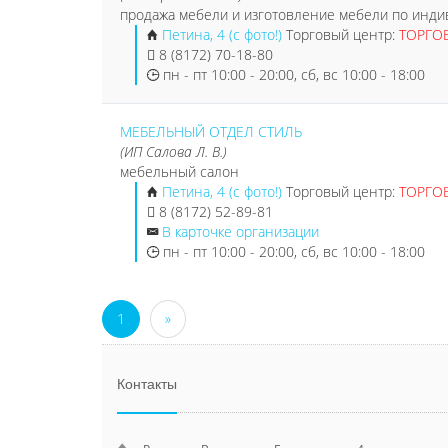
продажа мебели и изготовление мебели по инди
Петина, 4 (с фото!)
Торговый центр:
ТОРГО
8 (8172) 70-18-80
пн - пт 10:00 - 20:00, сб, вс 10:00 - 18:00
МЕБЕЛЬНЫЙ ОТДЕЛ СТИЛЬ
(ИП Салова Л. В.)
мебельный салон
Петина, 4 (с фото!)
Торговый центр:
ТОРГО
8 (8172) 52-89-81
В карточке организации
пн - пт 10:00 - 20:00, сб, вс 10:00 - 18:00
1
»
Контакты