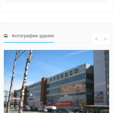
Фотографии здания
<
>