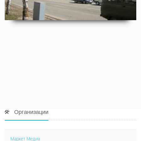
Организации
Маркет Медиа