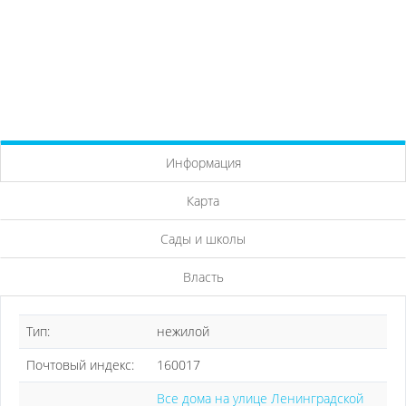
Информация
Карта
Сады и школы
Власть
Тип:
нежилой
Почтовый индекс:
160017
Все дома на улице Ленинградской