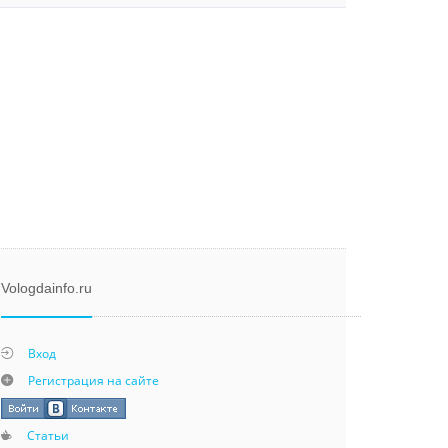
Vologdainfo.ru
Вход
Регистрация на сайте
Статьи