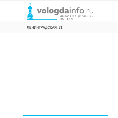
ЛЕНИНГРАДСКАЯ, 71