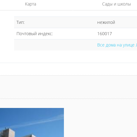
Карта
Сады и школы
Тип:
нежилой
Почтовый индекс:
160017
Все дома на улице