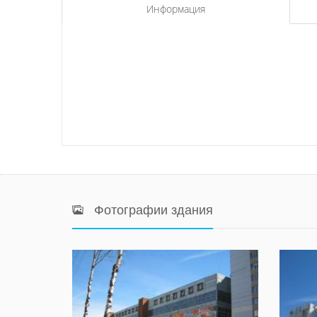
Информация
Фотографии здания