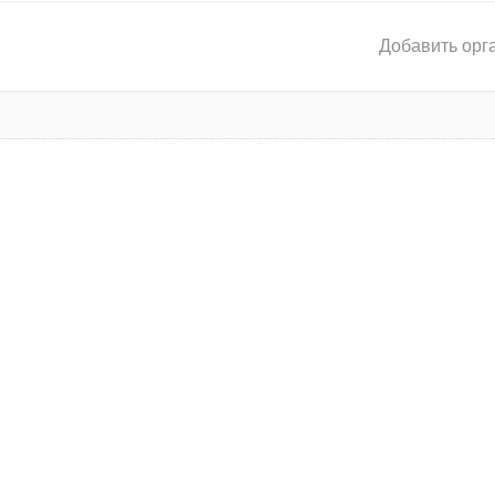
Добавить орг