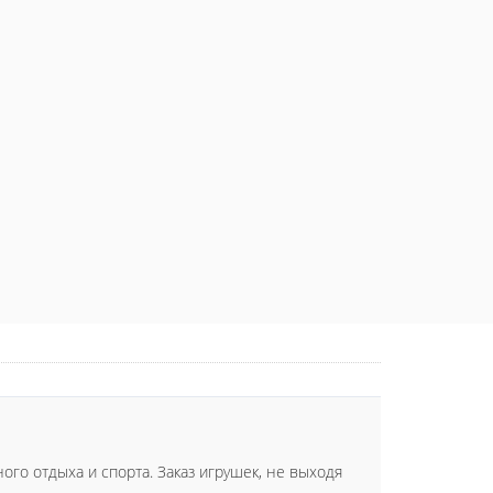
ого отдыха и спорта. Заказ игрушек, не выходя