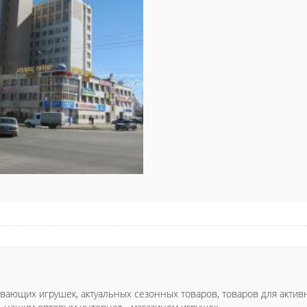
ивающих игрушек, актуальных сезонных товаров, товаров для активн