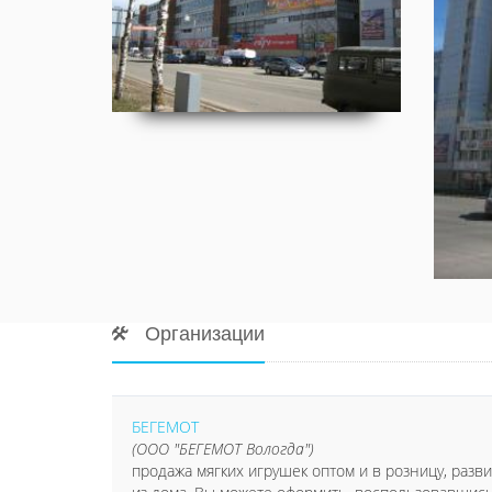
Организации
БЕГЕМОТ
(ООО "БЕГЕМОТ Вологда")
продажа мягких игрушек оптом и в розницу, разв