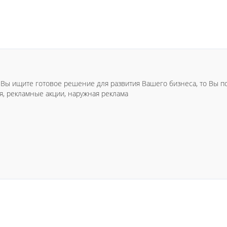
Вы ищите готовое решение для развития Вашего бизнеса, то Вы поп
я, рекламные акции, наружная реклама