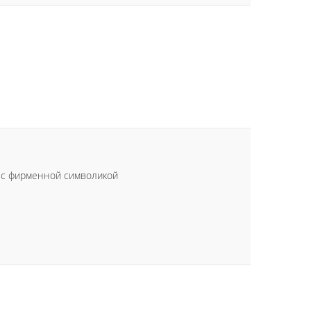
ы с фирменной символикой