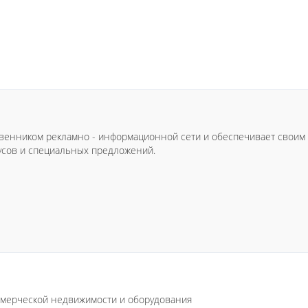
ственником рекламно - информационной сети и обеспечивает свои
усов и специальных предложений.
оммерческой недвижимости и оборудования