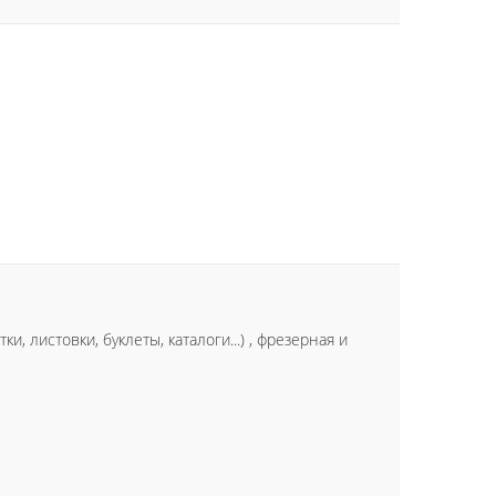
, листовки, буклеты, каталоги...) , фрезерная и