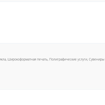
икла, Широкоформатная печать, Полиграфические услуги, Сувенир