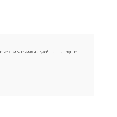
м клиентам максимально удобные и выгодные