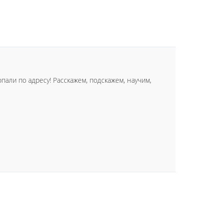
али по адресу! Расскажем, подскажем, научим,