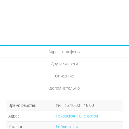
Адрес, телефоны
Другие адреса
Описание
Дополнительно
Время работы:
пн - сб 10:00 - 18:00
Адрес:
Псковская, 9Б (с фото!)
Каталог:
библиотеки