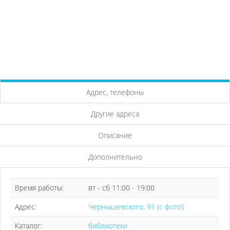
Адрес, телефоны
Другие адреса
Описание
Дополнительно
Время работы:
вт - сб 11:00 - 19:00
Адрес:
Чернышевского, 91 (с фото!)
Каталог:
библиотеки